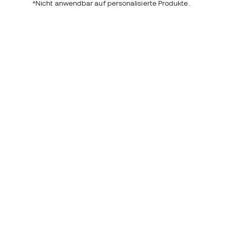
*Nicht anwendbar auf personalisierte Produkte.