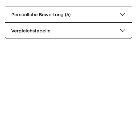
Persönliche Bewertung (6)
Vergleichstabelle