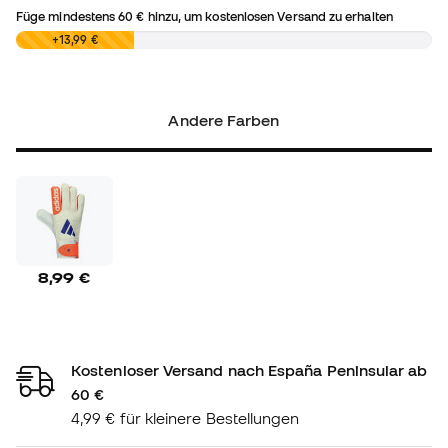
Füge mindestens
60 €
hinzu, um kostenlosen Versand zu erhalten
0,00 €
+13,99 €
Andere Farben
8,99 €
Kostenloser Versand nach España Peninsular ab
60 €
4,99 € für kleinere Bestellungen