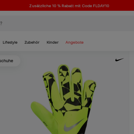
Zusätzliche 10 % Rabatt mit Code FLDAY10
Lifestyle
Zubehör
Kinder
Angebote
schuhe