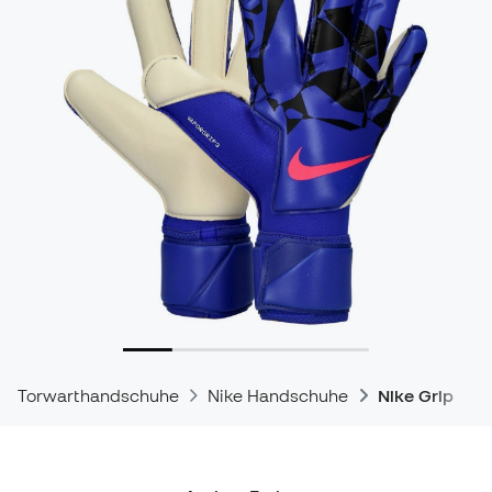
Torwarthandschuhe
Nike Handschuhe
Nike Grip Ha