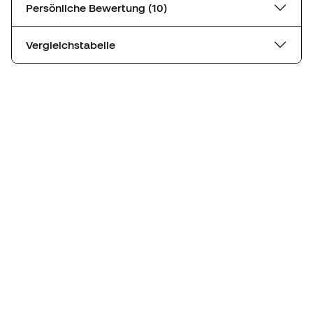
Persönliche Bewertung (10)
Vergleichstabelle