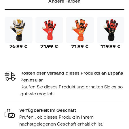
Andere Farben
76,99 €
71,99 €
71,99 €
119,99 €
Kostenloser Versand dieses Produkts an España
Peninsular
Kaufen Sie dieses Produkt und erhalten Sie es so
gut wie möglich
Verfügbarkeit im Geschäft
Prüfen , ob dieses Produkt in Ihrem
nächstgelegenen Geschäft erhältlich ist.