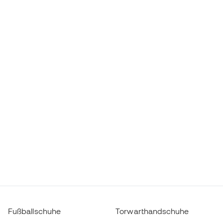
Fußballschuhe
Torwarthandschuhe