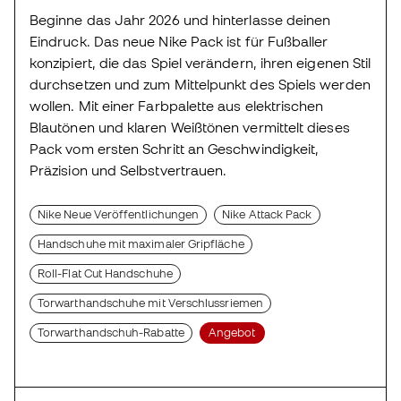
Beginne das Jahr 2026 und hinterlasse deinen
Eindruck. Das neue Nike Pack ist für Fußballer
konzipiert, die das Spiel verändern, ihren eigenen Stil
durchsetzen und zum Mittelpunkt des Spiels werden
wollen. Mit einer Farbpalette aus elektrischen
Blautönen und klaren Weißtönen vermittelt dieses
Pack vom ersten Schritt an Geschwindigkeit,
Präzision und Selbstvertrauen.
Nike Neue Veröffentlichungen
Nike Attack Pack
Handschuhe mit maximaler Gripfläche
Roll-Flat Cut Handschuhe
Torwarthandschuhe mit Verschlussriemen
Torwarthandschuh-Rabatte
Angebot