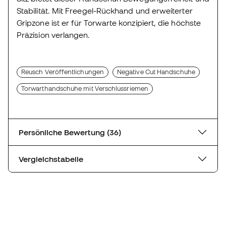
Stabilität. Mit Freegel-Rückhand und erweiterter
Gripzone ist er für Torwarte konzipiert, die höchste
Präzision verlangen.
Reusch Veröffentlichungen
Negative Cut Handschuhe
Torwarthandschuhe mit Verschlussriemen
Persönliche Bewertung (36)
Vergleichstabelle