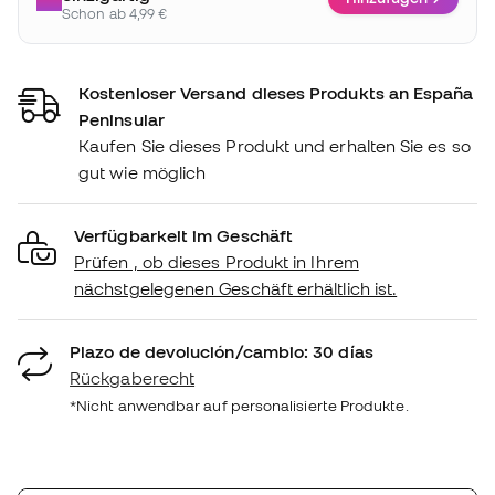
Schon ab 4,99 €
Kostenloser Versand dieses Produkts an España
Peninsular
Kaufen Sie dieses Produkt und erhalten Sie es so
gut wie möglich
Verfügbarkeit im Geschäft
Prüfen , ob dieses Produkt in Ihrem
nächstgelegenen Geschäft erhältlich ist.
Plazo de devolución/cambio: 30 días
Rückgaberecht
*Nicht anwendbar auf personalisierte Produkte.