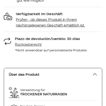
gut wie möglich
Verfügbarkeit im Geschäft
Prüfen , ob dieses Produkt in Ihrem
nächstgelegenen Geschäft erhältlich ist.
Plazo de devolución/cambio: 30 días
Rückgaberecht
*Nicht anwendbar auf personalisierte Produkte.
Über das Produkt
Verwendung für:
TROCKENER NATURRASEN