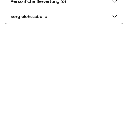
Persönliche Bewertung (6)
Vergleichstabelle