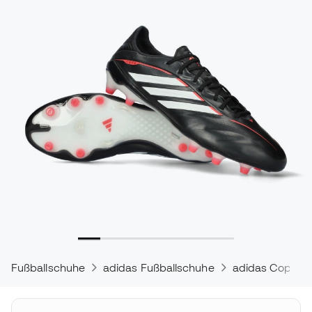
Fußballschuhe
adidas Fußballschuhe
adidas Copa