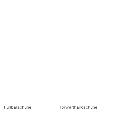
Fußballschuhe
Torwarthandschuhe