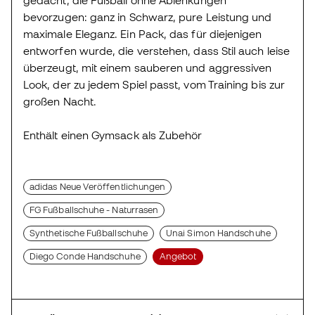
bevorzugen: ganz in Schwarz, pure Leistung und
maximale Eleganz. Ein Pack, das für diejenigen
entworfen wurde, die verstehen, dass Stil auch leise
überzeugt, mit einem sauberen und aggressiven
Look, der zu jedem Spiel passt, vom Training bis zur
großen Nacht.
Enthält einen Gymsack als Zubehör
adidas Neue Veröffentlichungen
FG Fußballschuhe - Naturrasen
Synthetische Fußballschuhe
Unai Simon Handschuhe
Diego Conde Handschuhe
Angebot