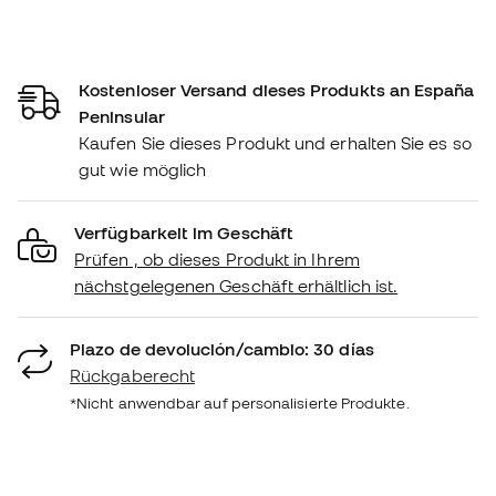
Kostenloser Versand dieses Produkts an España
Peninsular
Kaufen Sie dieses Produkt und erhalten Sie es so
gut wie möglich
Verfügbarkeit im Geschäft
Prüfen , ob dieses Produkt in Ihrem
nächstgelegenen Geschäft erhältlich ist.
Plazo de devolución/cambio: 30 días
Rückgaberecht
*Nicht anwendbar auf personalisierte Produkte.