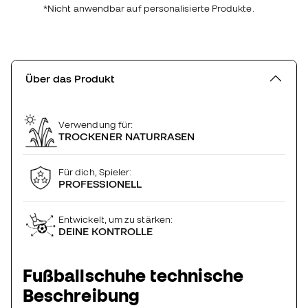
*Nicht anwendbar auf personalisierte Produkte.
Über das Produkt
Verwendung für:
TROCKENER NATURRASEN
Für dich, Spieler:
PROFESSIONELL
Entwickelt, um zu stärken:
DEINE KONTROLLE
Fußballschuhe technische
Beschreibung