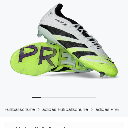
Fußballschuhe
adidas Fußballschuhe
adidas Predato