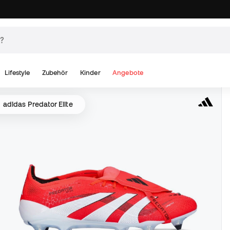
Lifestyle
Zubehör
Kinder
Angebote
adidas Predator Elite