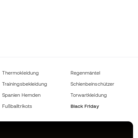
Thermokleidung
Regenmäntel
Trainingsbekleidung
Schienbeinschützer
Spanien Hemden
Torwartkleidung
Fußballtrikots
Black Friday