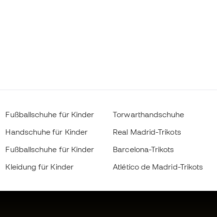
Fußballschuhe für Kinder
Torwarthandschuhe
Handschuhe für Kinder
Real Madrid-Trikots
Fußballschuhe für Kinder
Barcelona-Trikots
Kleidung für Kinder
Atlético de Madrid-Trikots