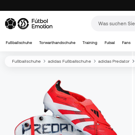
Fußballschuhe
Torwarthandschuhe
Training
Futsal
Fans
Fußballschuhe
adidas Fußballschuhe
adidas Predator