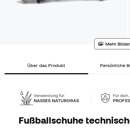
Mehr Bilder
Über das Produkt
Persönliche B
Verwendung für:
Für dich,
NASSES NATURGRAS
PROFES
Fußballschuhe technisc