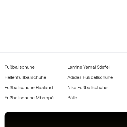
Fußballschuhe
Lamine Yamal Stiefel
Hallenfußballschuhe
Adidas Fußballschuhe
Fußballschuhe Haaland
Nike Fußballschuhe
Fußballschuhe Mbappé
Bälle