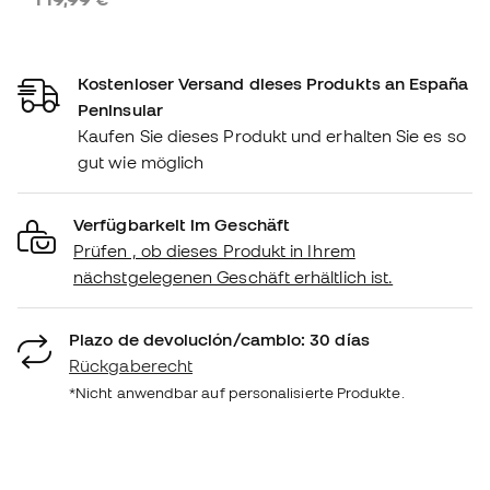
Kostenloser Versand dieses Produkts an España
Peninsular
Kaufen Sie dieses Produkt und erhalten Sie es so
gut wie möglich
Verfügbarkeit im Geschäft
Prüfen , ob dieses Produkt in Ihrem
nächstgelegenen Geschäft erhältlich ist.
Plazo de devolución/cambio: 30 días
Rückgaberecht
*Nicht anwendbar auf personalisierte Produkte.