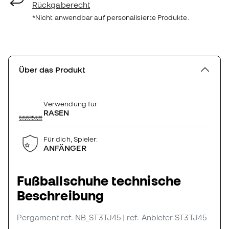
Rückgaberecht
*Nicht anwendbar auf personalisierte Produkte.
Über das Produkt
Verwendung für:
RASEN
Für dich, Spieler:
ANFÄNGER
Fußballschuhe technische
Beschreibung
Pergament
ref. NB_ST3TJ45
| ref. Anbieter ST3TJ45