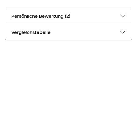
Persönliche Bewertung (2)
Vergleichstabelle