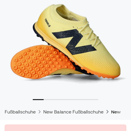
Fußballschuhe
New Balance Fußballschuhe
New Bala