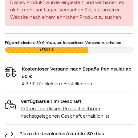
Dieses Produkt wurde eingestellt und wir haben es
nicht mehr auf Lager. Versuchen Sie, auf unserer
Website nach einem ähnlichen Produkt zu suchen.
Füge mindestens
60 €
hinzu, um kostenlosen Versand zu erhalten
0,00 €
+35,99 €
Kostenloser Versand nach España Peninsular ab
60 €
4,99 € für kleinere Bestellungen
Verfügbarkeit im Geschäft
Prüfen , ob dieses Produkt in Ihrem
nächstgelegenen Geschäft erhältlich ist.
Plazo de devolución/cambio: 30 días