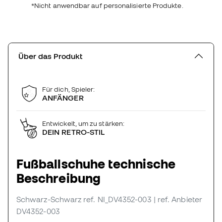
*Nicht anwendbar auf personalisierte Produkte.
Über das Produkt
Für dich, Spieler:
ANFÄNGER
Entwickelt, um zu stärken:
DEIN RETRO-STIL
Fußballschuhe technische
Beschreibung
Schwarz-Schwarz
ref. NI_DV4352-003
| ref. Anbieter
DV4352-003