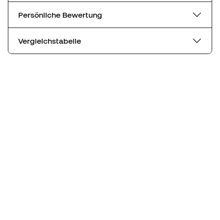
Persönliche Bewertung
Vergleichstabelle