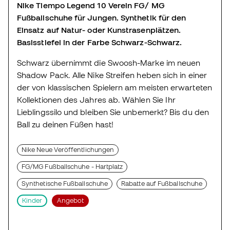
Nike Tiempo Legend 10 Verein FG/ MG
Fußballschuhe für Jungen. Synthetik für den
Einsatz auf Natur- oder Kunstrasenplätzen.
Basisstiefel in der Farbe Schwarz-Schwarz.
Schwarz übernimmt die Swoosh-Marke im neuen
Shadow Pack. Alle Nike Streifen heben sich in einer
der von klassischen Spielern am meisten erwarteten
Kollektionen des Jahres ab. Wählen Sie Ihr
Lieblingssilo und bleiben Sie unbemerkt? Bis du den
Ball zu deinen Füßen hast!
Nike Neue Veröffentlichungen
FG/MG Fußballschuhe - Hartplatz
Synthetische Fußballschuhe
Rabatte auf Fußballschuhe
Kinder
Angebot