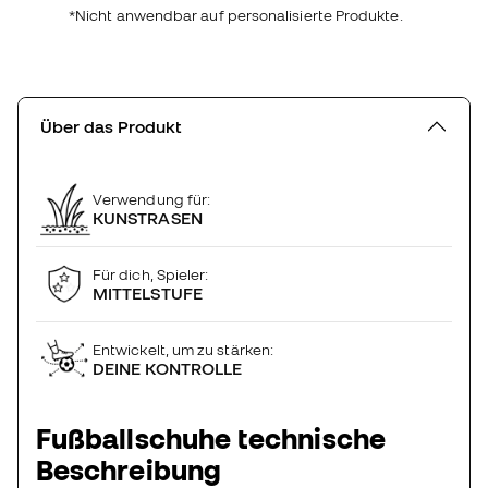
*Nicht anwendbar auf personalisierte Produkte.
Über das Produkt
Verwendung für:
KUNSTRASEN
Für dich, Spieler:
MITTELSTUFE
Entwickelt, um zu stärken:
DEINE KONTROLLE
Fußballschuhe technische
Beschreibung