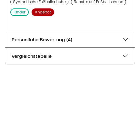
Synthetische Fußballschuhe
Rabatte auf Fußballschuhe
Kinder
Angebot
Persönliche Bewertung (4)
Vergleichstabelle