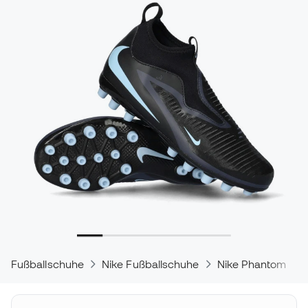
Fußballschuhe
Nike Fußballschuhe
Nike Phantom