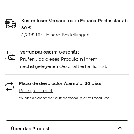
Kostenloser Versand nach España Peninsular ab
60 €
4,99 € für kleinere Bestellungen
Verfügbarkeit im Geschäft
Prüfen , ob dieses Produkt in Ihrem
nächstgelegenen Geschäft erhältlich ist.
Plazo de devolución/cambio: 30 días
Rückgaberecht
*Nicht anwendbar auf personalisierte Produkte.
Über das Produkt