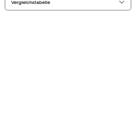
Vergleichstabelle