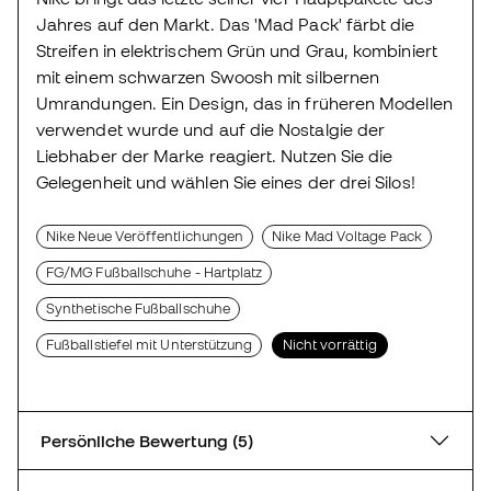
Jahres auf den Markt. Das 'Mad Pack' färbt die
Streifen in elektrischem Grün und Grau, kombiniert
mit einem schwarzen Swoosh mit silbernen
Umrandungen. Ein Design, das in früheren Modellen
verwendet wurde und auf die Nostalgie der
Liebhaber der Marke reagiert. Nutzen Sie die
Gelegenheit und wählen Sie eines der drei Silos!
Nike Neue Veröffentlichungen
Nike Mad Voltage Pack
FG/MG Fußballschuhe - Hartplatz
Synthetische Fußballschuhe
Fußballstiefel mit Unterstützung
Nicht vorrättig
Persönliche Bewertung (5)