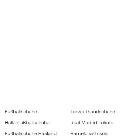
Fußballschuhe
Torwarthandschuhe
Hallenfußballschuhe
Real Madrid-Trikots
Fußballschuhe Haaland
Barcelona-Trikots