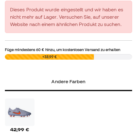
Dieses Produkt wurde eingestellt und wir haben es
nicht mehr auf Lager. Versuchen Sie, auf unserer
Website nach einem ähnlichen Produkt zu suchen.
Füge mindestens
60 €
hinzu, um kostenlosen Versand zu erhalten
0,00 €
+38,99 €
Andere Farben
42,99 €