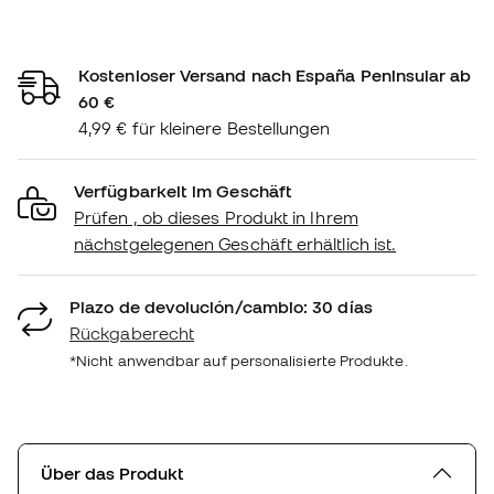
Kostenloser Versand nach España Peninsular ab
60 €
4,99 € für kleinere Bestellungen
Verfügbarkeit im Geschäft
Prüfen , ob dieses Produkt in Ihrem
nächstgelegenen Geschäft erhältlich ist.
Plazo de devolución/cambio: 30 días
Rückgaberecht
*Nicht anwendbar auf personalisierte Produkte.
Über das Produkt