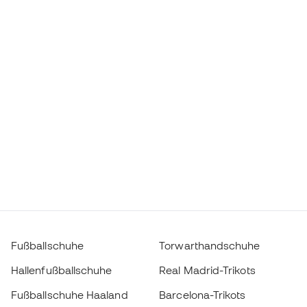
Fußballschuhe
Torwarthandschuhe
Hallenfußballschuhe
Real Madrid-Trikots
Fußballschuhe Haaland
Barcelona-Trikots