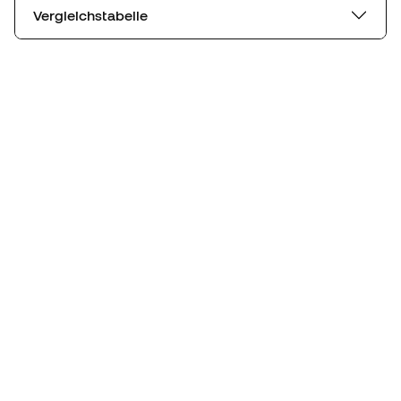
Vergleichstabelle