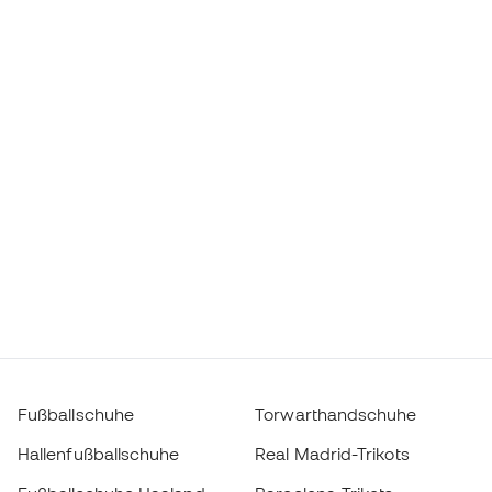
Fußballschuhe
Torwarthandschuhe
Hallenfußballschuhe
Real Madrid-Trikots