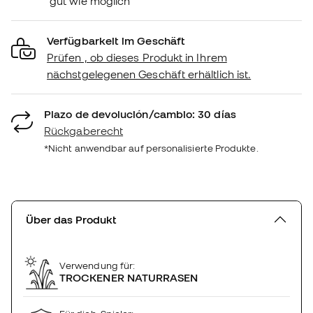
gut wie möglich
Verfügbarkeit im Geschäft
Prüfen , ob dieses Produkt in Ihrem
nächstgelegenen Geschäft erhältlich ist.
Plazo de devolución/cambio: 30 días
Rückgaberecht
*Nicht anwendbar auf personalisierte Produkte.
Über das Produkt
Verwendung für:
TROCKENER NATURRASEN