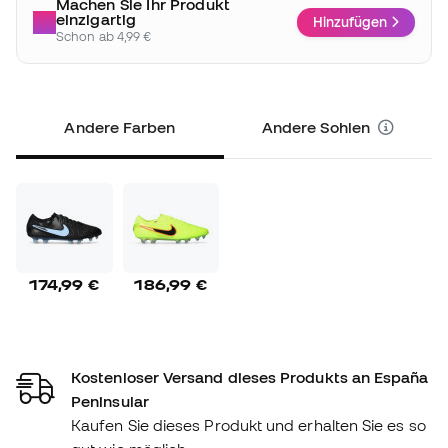
Machen Sie Ihr Produkt
einzigartig
Hinzufügen
Schon ab 4,99 €
Andere Farben
Andere Sohlen
174,99 €
186,99 €
Kostenloser Versand dieses Produkts an España
Peninsular
Kaufen Sie dieses Produkt und erhalten Sie es so