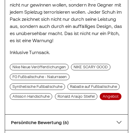
nicht nur gewinnen wollen, sondern ihre Gegner mit
jedem Spielzug terrorisieren wollen. Jeder Schuh im
Pack zeichnet sich nicht nur durch seine Leistung
aus, sondern auch durch ein auffälliges Design, das
es unübersehbar macht. Das ist nicht nur ein Pitch,
es ist eine Warnung!
Inklusive Turnsack.
Nike Neue Veröffentlichungen
NIKE SCARY GOOD
FG Fußballschuhe - Naturrasen
Synthetische Fußballschuhe
Rabatte auf Fußballschuhe
Allisson Handschuhe
Ronald Araújo Stiefel
Angebot
Persönliche Bewertung (6)