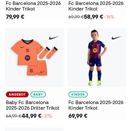
Fc Barcelona 2025-2026
Fc Barcelona 2025-2026
Kinder Trikot
Kinder Trikot
79,99 €
58,99 €
69,99 €
−16%
ANGEBOT
BABY
KINDER
Baby Fc Barcelona
Fc Barcelona 2025-2026
2025-2026 Dritter Trikot
Kinder Trikot
44,99 €
69,99 €
64,99 €
−31%