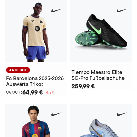
ANGEBOT
Tiempo Maestro Elite
SG-Pro Fußballschuhe
Fc Barcelona 2025-2026
Auswärts Trikot
259,99 €
64,99 €
99,99 €
−35%