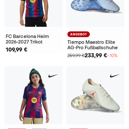
ANGEBOT
FC Barcelona Heim
2026-2027 Trikot
Tiempo Maestro Elite
AG-Pro Fußballschuhe
109,99 €
233,99 €
259,99 €
−10%