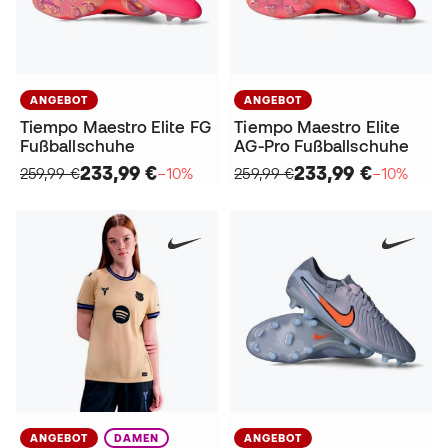
ANGEBOT
ANGEBOT
Tiempo Maestro Elite FG
Tiempo Maestro Elite
Fußballschuhe
AG-Pro Fußballschuhe
233,99 €
233,99 €
259,99 €
−10%
259,99 €
−10%
ANGEBOT
DAMEN
ANGEBOT