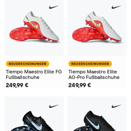
NEUERSCHEINUNGEN
NEUERSCHEINUNGEN
Tiempo Maestro Elite FG
Tiempo Maestro Elite
Fußballschuhe
AG-Pro Fußballschuhe
249,99 €
249,99 €