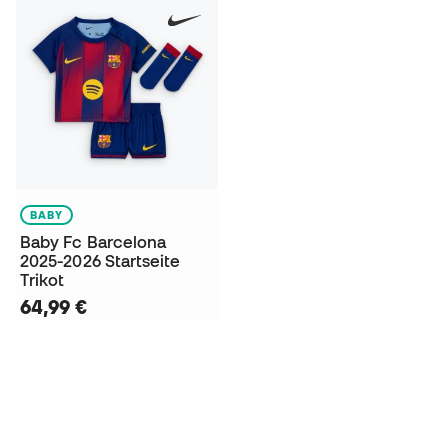
BABY
Baby Fc Barcelona
2025-2026 Startseite
Trikot
64,99 €