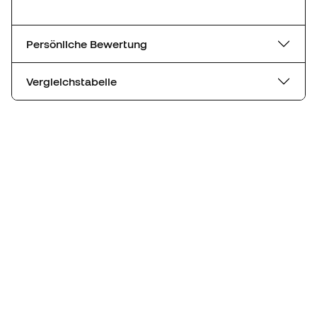
Persönliche Bewertung
Vergleichstabelle