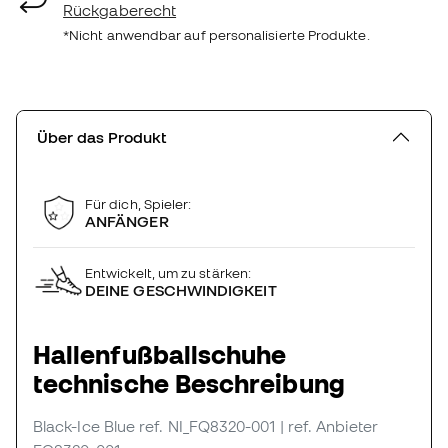
Rückgaberecht
*Nicht anwendbar auf personalisierte Produkte.
Über das Produkt
Für dich, Spieler:
ANFÄNGER
Entwickelt, um zu stärken:
DEINE GESCHWINDIGKEIT
Hallenfußballschuhe
technische Beschreibung
Black-Ice Blue
ref. NI_FQ8320-001
| ref. Anbieter