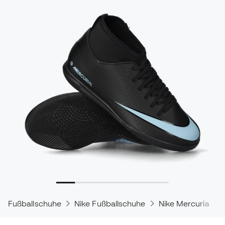
Fußballschuhe
Nike Fußballschuhe
Nike Mercurial