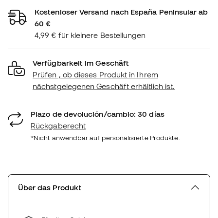
Kostenloser Versand nach España Peninsular ab
60 €
4,99 € für kleinere Bestellungen
Verfügbarkeit im Geschäft
Prüfen , ob dieses Produkt in Ihrem
nächstgelegenen Geschäft erhältlich ist.
Plazo de devolución/cambio: 30 días
Rückgaberecht
*Nicht anwendbar auf personalisierte Produkte.
Über das Produkt