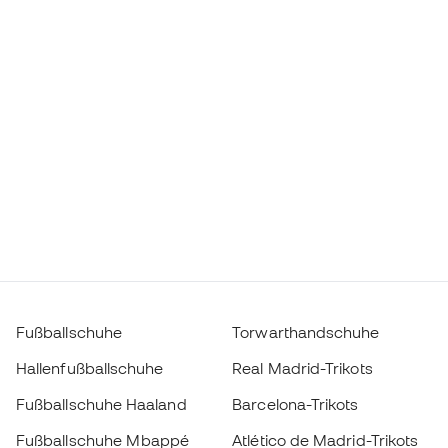
Fußballschuhe
Torwarthandschuhe
Hallenfußballschuhe
Real Madrid-Trikots
Fußballschuhe Haaland
Barcelona-Trikots
Fußballschuhe Mbappé
Atlético de Madrid-Trikots