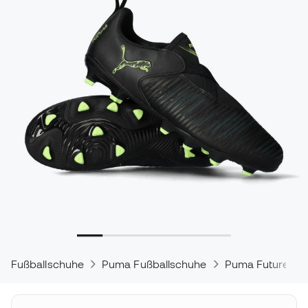
Fußballschuhe
Puma Fußballschuhe
Puma Future