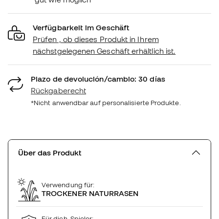
Verfügbarkeit im Geschäft
Prüfen , ob dieses Produkt in Ihrem
nächstgelegenen Geschäft erhältlich ist.
Plazo de devolución/cambio: 30 días
Rückgaberecht
*Nicht anwendbar auf personalisierte Produkte.
Über das Produkt
Verwendung für:
TROCKENER NATURRASEN
Für dich, Spieler: