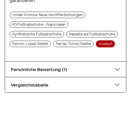
garantieren.
Under Armour Neue Veröffentlichungen
FG Fußballschuhe - Naturrasen
Synthetische Fußballschuhe
Rabatte auf Fußballschuhe
Fermin López Stiefel
Ferrán Torres Stiefel
Auslauf
Persönliche Bewertung (1)
Vergleichstabelle