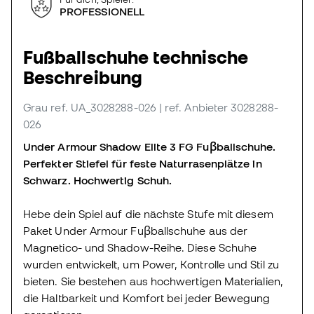
PROFESSIONELL
Fußballschuhe technische
Beschreibung
Grau
ref. UA_3028288-026
| ref. Anbieter 3028288-
026
Under Armour Shadow Elite 3 FG Fuβballschuhe.
Perfekter Stiefel für feste Naturrasenplätze in
Schwarz. Hochwertig Schuh.
Hebe dein Spiel auf die nächste Stufe mit diesem
Paket Under Armour Fuβballschuhe aus der
Magnetico- und Shadow-Reihe. Diese Schuhe
wurden entwickelt, um Power, Kontrolle und Stil zu
bieten. Sie bestehen aus hochwertigen Materialien,
die Haltbarkeit und Komfort bei jeder Bewegung