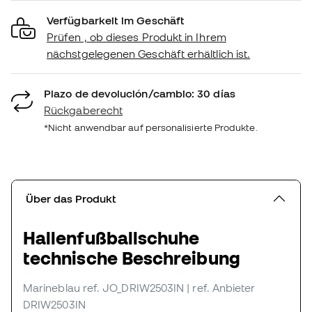
Verfügbarkeit im Geschäft
Prüfen , ob dieses Produkt in Ihrem
nächstgelegenen Geschäft erhältlich ist.
Plazo de devolución/cambio: 30 días
Rückgaberecht
*Nicht anwendbar auf personalisierte Produkte.
Über das Produkt
Hallenfußballschuhe
technische Beschreibung
Marineblau
ref. JO_DRIW2503IN
| ref. Anbieter
DRIW2503IN