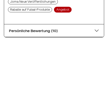
Joma Neue Veröffentlichungen
Rabatte auf Futsal-Produkte
Angebot
Persönliche Bewertung (10)