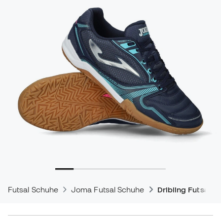
Futsal Schuhe
Joma Futsal Schuhe
Dribling Futsal S