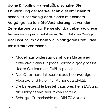
Joma Dribbling Hallenfuβballschuhe. Die
Entwicklung der Marke ist an diesem Schuh zu
sehen: Er hat wenig oder nichts mit seinem
Vorgänger zu tun. Die Veränderung ist von der
Zehenkappe bis zur Ferse sichtbar, aber wo diese
Veränderung am meisten auffällt, ist das Design
des Schuhs, mit einem viel niedrigeren Profil, das
ihn attraktiver macht.
Modell aus widerstandsfähigen Materialien
entwickelt, das für jedes Spielfeld geeignet ist.
Jeder Ort kann ein Fußballplatz sein.
Das Obermaterial besteht aus hochwertigem
Fibertec und Nylon für Atmungsaktivität.
Die Einlegesohle besteht aus weichem EVA und
die Einlegesohle aus texon Material.
Sehr gut Gummisohle mit DIN-70 Abrieb.