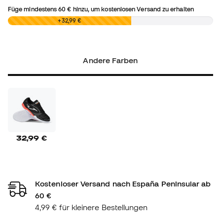
Füge mindestens
60 €
hinzu, um kostenlosen Versand zu erhalten
0,00 €
+32,99 €
Andere Farben
32,99 €
Kostenloser Versand nach España Peninsular ab
60 €
4,99 € für kleinere Bestellungen