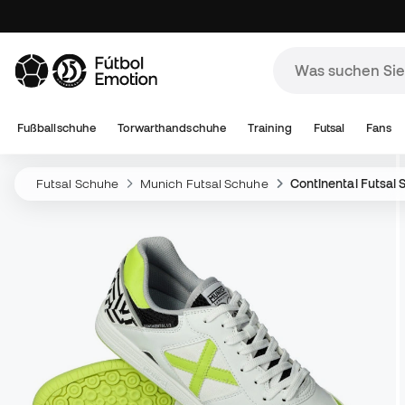
Fußballschuhe
Torwarthandschuhe
Training
Futsal
Fans
Futsal Schuhe
Munich Futsal Schuhe
Continental Futsal