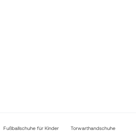
Fußballschuhe für Kinder
Torwarthandschuhe