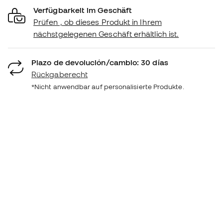
Verfügbarkeit im Geschäft
Prüfen , ob dieses Produkt in Ihrem
nächstgelegenen Geschäft erhältlich ist.
Plazo de devolución/cambio: 30 días
Rückgaberecht
*Nicht anwendbar auf personalisierte Produkte.