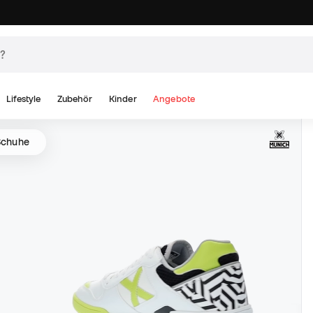
Lifestyle
Zubehör
Kinder
Angebote
 Schuhe