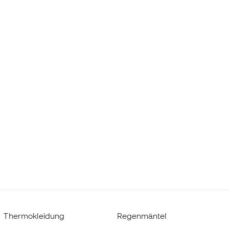
Thermokleidung
Regenmäntel