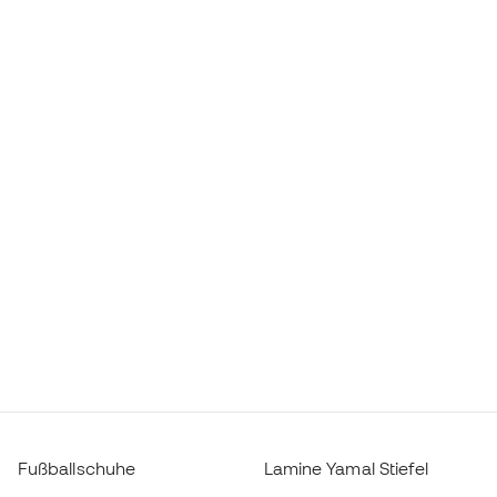
Fußballschuhe
Lamine Yamal Stiefel