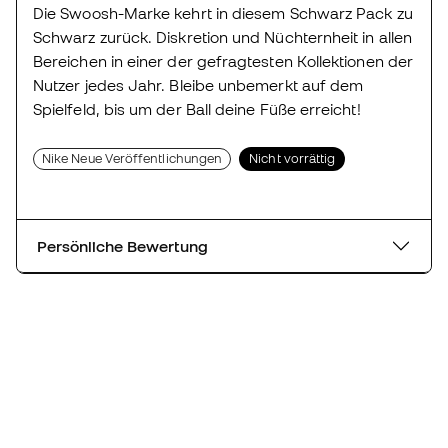
Die Swoosh-Marke kehrt in diesem Schwarz Pack zu
Schwarz zurück. Diskretion und Nüchternheit in allen
Bereichen in einer der gefragtesten Kollektionen der
Nutzer jedes Jahr. Bleibe unbemerkt auf dem
Spielfeld, bis um der Ball deine Füße erreicht!
Nike Neue Veröffentlichungen
Nicht vorrättig
Persönliche Bewertung