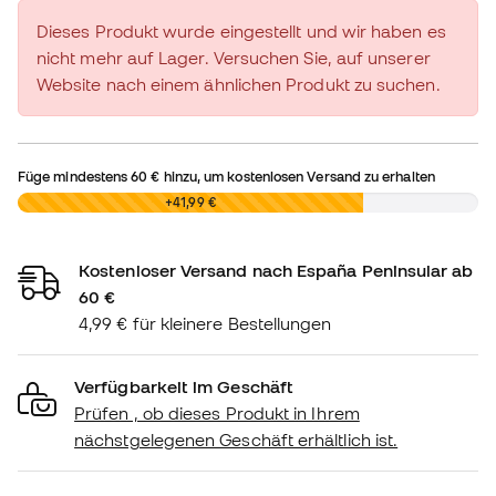
Dieses Produkt wurde eingestellt und wir haben es
nicht mehr auf Lager. Versuchen Sie, auf unserer
Website nach einem ähnlichen Produkt zu suchen.
Füge mindestens
60 €
hinzu, um kostenlosen Versand zu erhalten
0,00 €
+41,99 €
Kostenloser Versand nach España Peninsular ab
60 €
4,99 € für kleinere Bestellungen
Verfügbarkeit im Geschäft
Prüfen , ob dieses Produkt in Ihrem
nächstgelegenen Geschäft erhältlich ist.