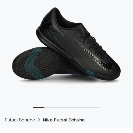
Futsal Schuhe
Nike Futsal Schuhe