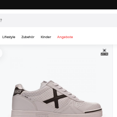
Lifestyle
Zubehör
Kinder
Angebote