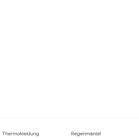
Thermokleidung
Regenmäntel