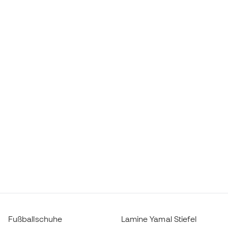
Fußballschuhe
Lamine Yamal Stiefel