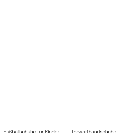
Fußballschuhe für Kinder
Torwarthandschuhe