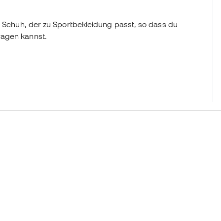
n Schuh, der zu Sportbekleidung passt, so dass du
ragen kannst.