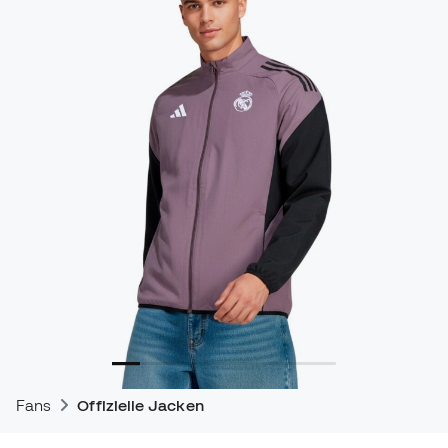
Fans
Offizielle Jacken