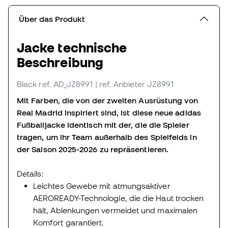
Über das Produkt
Jacke technische
Beschreibung
Black
ref. AD_JZ8991
| ref. Anbieter JZ8991
Mit Farben, die von der zweiten Ausrüstung von
Real Madrid inspiriert sind, ist diese neue adidas
Fußballjacke identisch mit der, die die Spieler
tragen, um ihr Team außerhalb des Spielfelds in
der Saison 2025-2026 zu repräsentieren.
Details:
Leichtes Gewebe mit atmungsaktiver
AEROREADY-Technologie, die die Haut trocken
hält, Ablenkungen vermeidet und maximalen
Komfort garantiert.