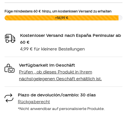
Füge mindestens
60 €
hinzu, um kostenlosen Versand zu erhalten
0,00 €
+54,99 €
Kostenloser Versand nach España Peninsular ab
60 €
4,99 € für kleinere Bestellungen
Verfügbarkeit im Geschäft
Prüfen , ob dieses Produkt in Ihrem
nächstgelegenen Geschäft erhältlich ist.
Plazo de devolución/cambio: 30 días
Rückgaberecht
*Nicht anwendbar auf personalisierte Produkte.