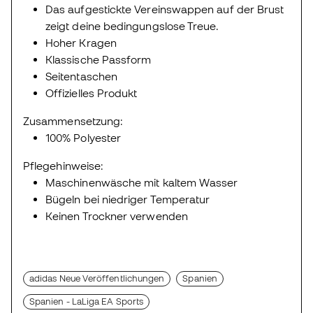
Das aufgestickte Vereinswappen auf der Brust
zeigt deine bedingungslose Treue.
Hoher Kragen
Klassische Passform
Seitentaschen
Offizielles Produkt
Zusammensetzung:
100% Polyester
Pflegehinweise:
Maschinenwäsche mit kaltem Wasser
Bügeln bei niedriger Temperatur
Keinen Trockner verwenden
adidas Neue Veröffentlichungen
Spanien
Spanien - LaLiga EA Sports