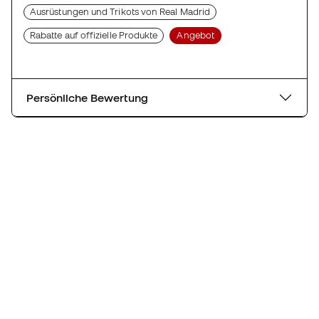
Ausrüstungen und Trikots von Real Madrid
Rabatte auf offizielle Produkte
Angebot
Persönliche Bewertung