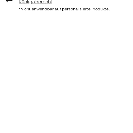
Rückgaberecht
*Nicht anwendbar auf personalisierte Produkte.