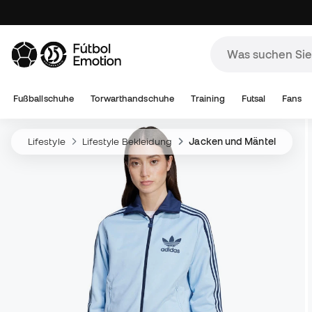
Fußballschuhe
Torwarthandschuhe
Training
Futsal
Fans
Lifestyle
Lifestyle Bekleidung
Jacken und Mäntel