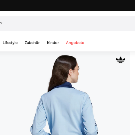
Lifestyle
Zubehör
Kinder
Angebote