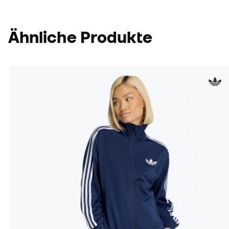
Ähnliche Produkte