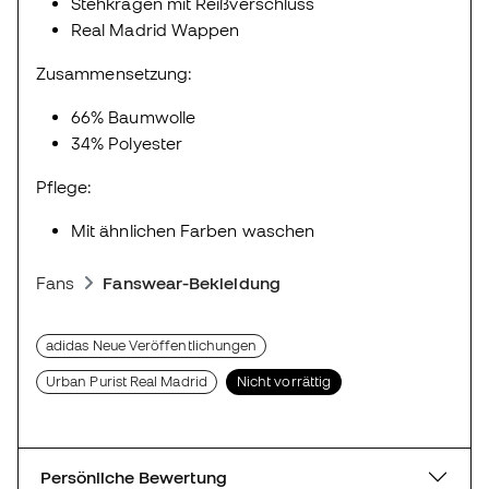
Stehkragen mit Reißverschluss
Real Madrid Wappen
Zusammensetzung:
66% Baumwolle
34% Polyester
Pflege:
Mit ähnlichen Farben waschen
Fans
Fanswear-Bekleidung
adidas Neue Veröffentlichungen
Urban Purist Real Madrid
Nicht vorrättig
Persönliche Bewertung