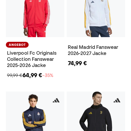
ANGEBOT
Real Madrid Fanswear
Liverpool Fc Originals
2026-2027 Jacke
Collection Fanswear
74,99 €
2025-2026 Jacke
64,99 €
99,99 €
−35%