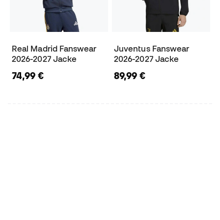
Real Madrid Fanswear
Juventus Fanswear
2026-2027 Jacke
2026-2027 Jacke
74,99 €
89,99 €