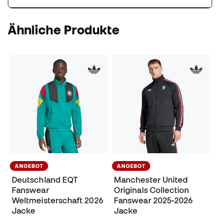
Ähnliche Produkte
ANGEBOT
ANGEBOT
Deutschland EQT
Manchester United
Fanswear
Originals Collection
Weltmeisterschaft 2026
Fanswear 2025-2026
Jacke
Jacke