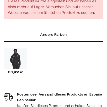
Dieses Produkt wurde eingestellt und wir haben es
nicht mehr auf Lager. Versuchen Sie, auf unserer
Website nach einem ähnlichen Produkt zu suchen.
Andere Farben
87,99 €
Kostenloser Versand dieses Produkts an España
Peninsular
Kaufen Sie dieses Produkt und erhalten Sie es so