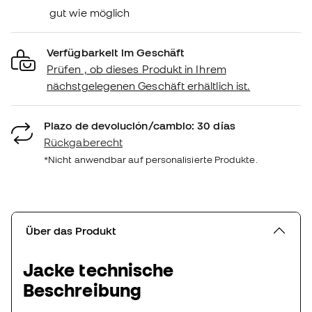
gut wie möglich
Verfügbarkeit im Geschäft
Prüfen , ob dieses Produkt in Ihrem
nächstgelegenen Geschäft erhältlich ist.
Plazo de devolución/cambio: 30 días
Rückgaberecht
*Nicht anwendbar auf personalisierte Produkte.
Über das Produkt
Jacke technische
Beschreibung