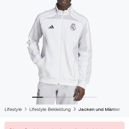
Lifestyle
Lifestyle Bekleidung
Jacken und Mäntel