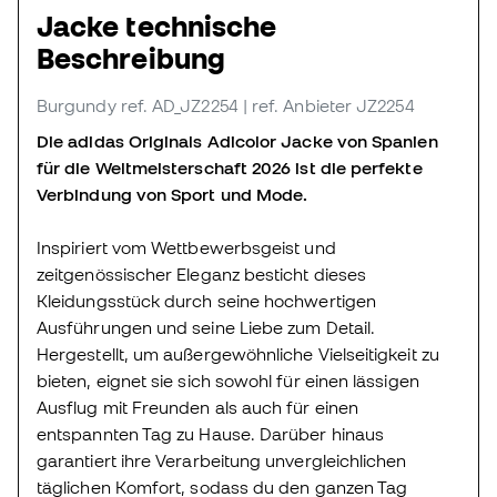
Jacke technische
Beschreibung
Burgundy
ref. AD_JZ2254
| ref. Anbieter JZ2254
Die adidas Originals Adicolor Jacke von Spanien
für die Weltmeisterschaft 2026 ist die perfekte
Verbindung von Sport und Mode.
Inspiriert vom Wettbewerbsgeist und
zeitgenössischer Eleganz besticht dieses
Kleidungsstück durch seine hochwertigen
Ausführungen und seine Liebe zum Detail.
Hergestellt, um außergewöhnliche Vielseitigkeit zu
bieten, eignet sie sich sowohl für einen lässigen
Ausflug mit Freunden als auch für einen
entspannten Tag zu Hause. Darüber hinaus
garantiert ihre Verarbeitung unvergleichlichen
täglichen Komfort, sodass du den ganzen Tag