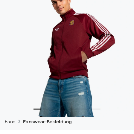
Fans
Fanswear-Bekleidung