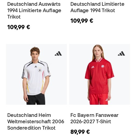
Deutschland Auswärts
Deutschland Limitierte
1994 Limitierte Auflage
Auflage 1994 Trikot
Trikot
109,99 €
109,99 €
Deutschland Heim
Fc Bayern Fanswear
Weltmeisterschaft 2006
2026-2027 T-Shirt
Sonderedition Trikot
89,99 €