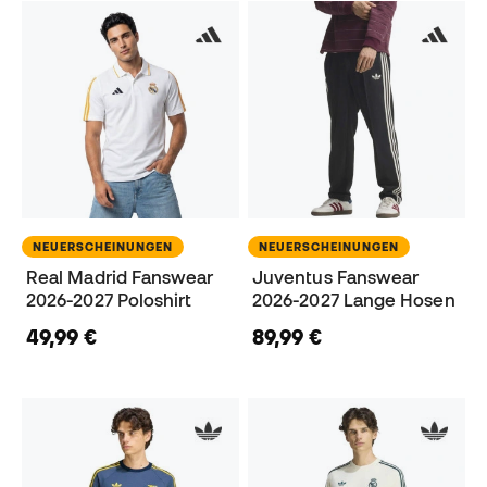
NEUERSCHEINUNGEN
NEUERSCHEINUNGEN
Real Madrid Fanswear
Juventus Fanswear
2026-2027 Poloshirt
2026-2027 Lange Hosen
49,99 €
89,99 €