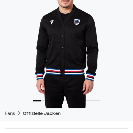
Fans
Offizielle Jacken