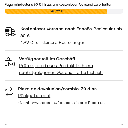
Füge mindestens
60 €
hinzu, um kostenlosen Versand zu erhalten
0,00 €
+48,99 €
Kostenloser Versand nach España Peninsular ab
60 €
4,99 € für kleinere Bestellungen
Verfügbarkeit im Geschäft
Prüfen , ob dieses Produkt in Ihrem
nächstgelegenen Geschäft erhältlich ist.
Plazo de devolución/cambio: 30 días
Rückgaberecht
*Nicht anwendbar auf personalisierte Produkte.