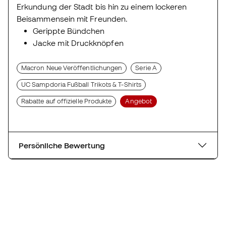
Erkundung der Stadt bis hin zu einem lockeren
Beisammensein mit Freunden.
Gerippte Bündchen
Jacke mit Druckknöpfen
Macron Neue Veröffentlichungen
Serie A
UC Sampdoria Fußball Trikots & T-Shirts
Rabatte auf offizielle Produkte
Angebot
Persönliche Bewertung