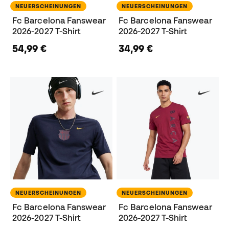
NEUERSCHEINUNGEN
NEUERSCHEINUNGEN
Fc Barcelona Fanswear
Fc Barcelona Fanswear
2026-2027 T-Shirt
2026-2027 T-Shirt
54,99 €
34,99 €
NEUERSCHEINUNGEN
NEUERSCHEINUNGEN
Fc Barcelona Fanswear
Fc Barcelona Fanswear
2026-2027 T-Shirt
2026-2027 T-Shirt