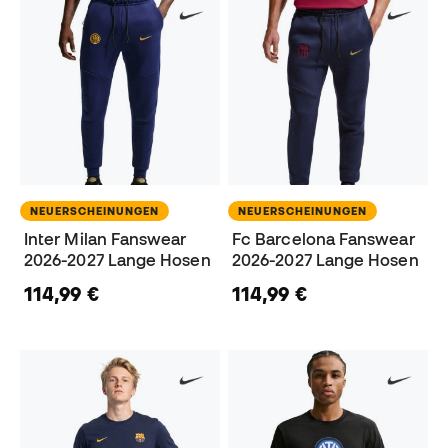
NEUERSCHEINUNGEN
NEUERSCHEINUNGEN
Inter Milan Fanswear
Fc Barcelona Fanswear
2026-2027 Lange Hosen
2026-2027 Lange Hosen
114,99 €
114,99 €