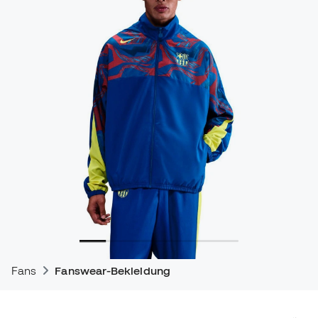
Fans
Fanswear-Bekleidung