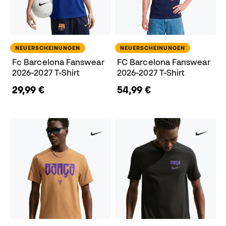
NEUERSCHEINUNGEN
NEUERSCHEINUNGEN
Fc Barcelona Fanswear
FC Barcelona Fanswear
2026-2027 T-Shirt
2026-2027 T-Shirt
29,99 €
54,99 €