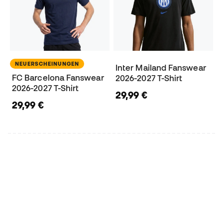
NEUERSCHEINUNGEN
Inter Mailand Fanswear
FC Barcelona Fanswear
2026-2027 T-Shirt
2026-2027 T-Shirt
29,99 €
29,99 €