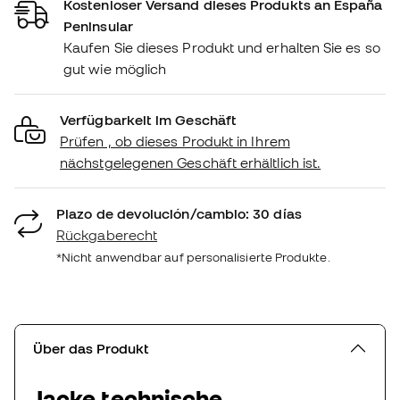
Kostenloser Versand dieses Produkts an España
Peninsular
Kaufen Sie dieses Produkt und erhalten Sie es so
gut wie möglich
Verfügbarkeit im Geschäft
Prüfen , ob dieses Produkt in Ihrem
nächstgelegenen Geschäft erhältlich ist.
Plazo de devolución/cambio: 30 días
Rückgaberecht
*Nicht anwendbar auf personalisierte Produkte.
Über das Produkt
Jacke technische