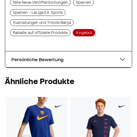
Nike Neue Veröffentlichungen
Spanien
Spanien - LaLiga EA Sports
Ausrüstungen und Trikots Barça
Rabatte auf offizielle Produkte
Angebot
Persönliche Bewertung
Ähnliche Produkte