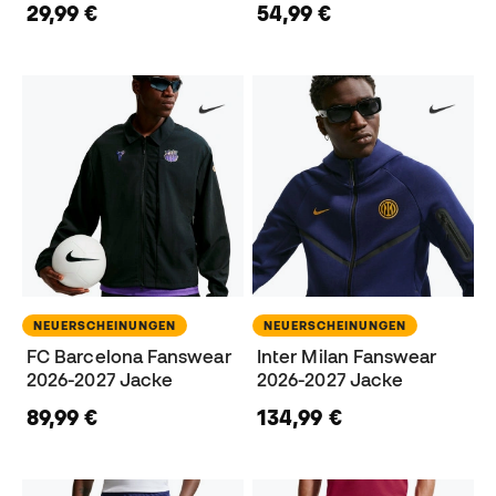
29,99 €
54,99 €
NEUERSCHEINUNGEN
NEUERSCHEINUNGEN
FC Barcelona Fanswear
Inter Milan Fanswear
2026-2027 Jacke
2026-2027 Jacke
89,99 €
134,99 €