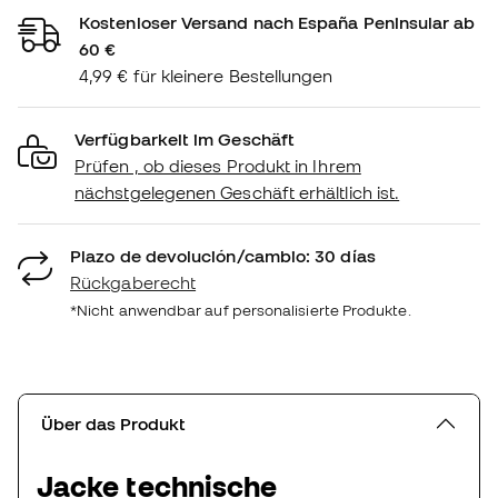
Kostenloser Versand nach España Peninsular ab
60 €
4,99 € für kleinere Bestellungen
Verfügbarkeit im Geschäft
Prüfen , ob dieses Produkt in Ihrem
nächstgelegenen Geschäft erhältlich ist.
Plazo de devolución/cambio: 30 días
Rückgaberecht
*Nicht anwendbar auf personalisierte Produkte.
Über das Produkt
Jacke technische