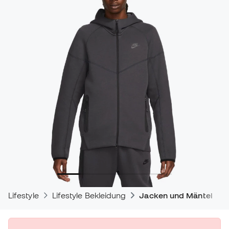
Lifestyle
Lifestyle Bekleidung
Jacken und Mäntel