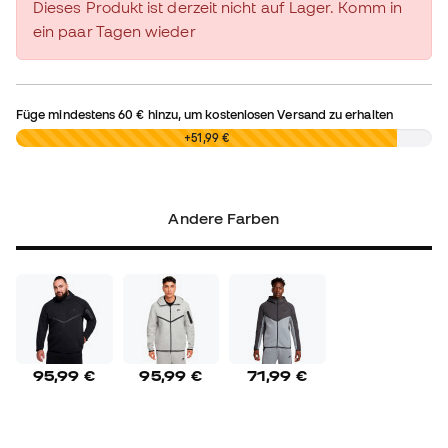
Dieses Produkt ist derzeit nicht auf Lager. Komm in
ein paar Tagen wieder
Füge mindestens
60 €
hinzu, um kostenlosen Versand zu erhalten
0,00 €
+51,99 €
Andere Farben
95,99 €
95,99 €
71,99 €