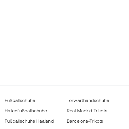
Fußballschuhe
Torwarthandschuhe
Hallenfußballschuhe
Real Madrid-Trikots
Fußballschuhe Haaland
Barcelona-Trikots