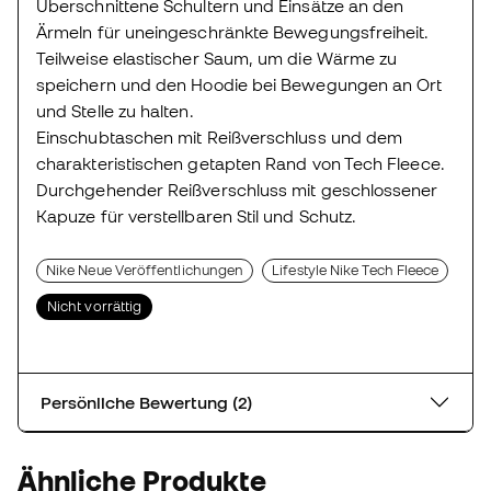
Überschnittene Schultern und Einsätze an den
Ärmeln für uneingeschränkte Bewegungsfreiheit.
Teilweise elastischer Saum, um die Wärme zu
speichern und den Hoodie bei Bewegungen an Ort
und Stelle zu halten.
Einschubtaschen mit Reißverschluss und dem
charakteristischen getapten Rand von Tech Fleece.
Durchgehender Reißverschluss mit geschlossener
Kapuze für verstellbaren Stil und Schutz.
Nike Neue Veröffentlichungen
Lifestyle Nike Tech Fleece
Nicht vorrättig
Persönliche Bewertung (2)
Ähnliche Produkte