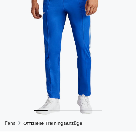
Fans
Offizielle Trainingsanzüge