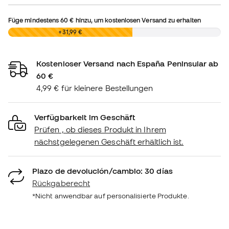
Füge mindestens
60 €
hinzu, um kostenlosen Versand zu erhalten
0,00 €
+31,99 €
Kostenloser Versand nach España Peninsular ab
60 €
4,99 € für kleinere Bestellungen
Verfügbarkeit im Geschäft
Prüfen , ob dieses Produkt in Ihrem
nächstgelegenen Geschäft erhältlich ist.
Plazo de devolución/cambio: 30 días
Rückgaberecht
*Nicht anwendbar auf personalisierte Produkte.