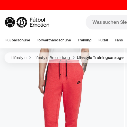
Fußballschuhe
Torwarthandschuhe
Training
Futsal
Fans
Lifestyle
Lifestyle Bekleidung
Lifestyle Trainingsanzüge