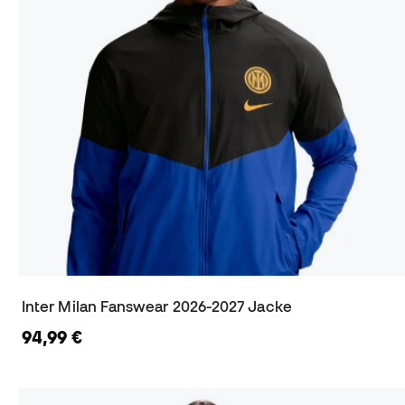
Inter Milan Fanswear 2026-2027 Jacke
94,99 €