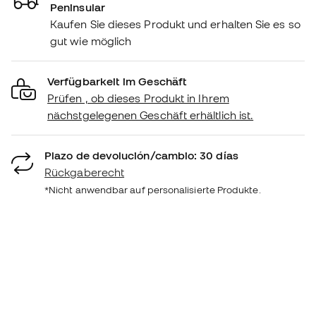
Peninsular
Kaufen Sie dieses Produkt und erhalten Sie es so
gut wie möglich
Verfügbarkeit im Geschäft
Prüfen , ob dieses Produkt in Ihrem
nächstgelegenen Geschäft erhältlich ist.
Plazo de devolución/cambio: 30 días
Rückgaberecht
*Nicht anwendbar auf personalisierte Produkte.