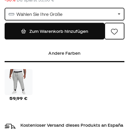
Wählen Sie Ihre Größe
Zum Warenkorb hinzufügen
Andere Farben
59,99 €
Kostenloser Versand dieses Produkts an España