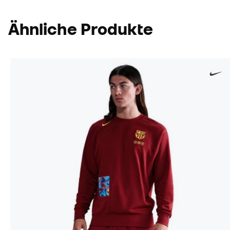
Ähnliche Produkte