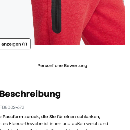
 anzeigen (1)
Persönliche Bewertung
 Beschreibung
r FB8002-672
Passform zurück, die Sie für einen schlanken,
htes Fleece-Gewebe ist innen und außen weich und