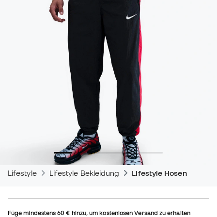
Lifestyle
Lifestyle Bekleidung
Lifestyle Hosen
Füge mindestens
60 €
hinzu, um kostenlosen Versand zu erhalten