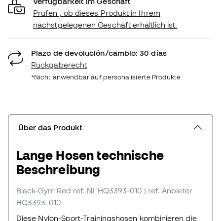
Verfügbarkeit im Geschäft
Prüfen , ob dieses Produkt in Ihrem
nächstgelegenen Geschäft erhältlich ist.
Plazo de devolución/cambio: 30 días
Rückgaberecht
*Nicht anwendbar auf personalisierte Produkte.
Über das Produkt
Lange Hosen technische
Beschreibung
Black-Gym Red
ref. NI_HQ3393-010
| ref. Anbieter
HQ3393-010
Diese Nylon-Sport-Trainingshosen kombinieren die