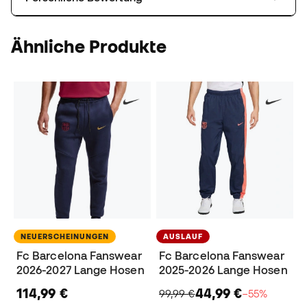
Ähnliche Produkte
NEUERSCHEINUNGEN
AUSLAUF
Fc Barcelona Fanswear
Fc Barcelona Fanswear
2026-2027 Lange Hosen
2025-2026 Lange Hosen
114,99 €
44,99 €
99,99 €
−55%