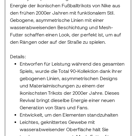
Energie der ikonischen Fußballtrikots von Nike aus
den frühen 2000er Jahren mit funktionalem Stil.
Gebogene, asymmetrische Linien mit einer
wasserabweisenden Beschichtung und Mesh-
Futter schaffen einen Look, der perfekt ist, um auf
den Rängen oder auf der Straße zu spielen.
Details:
Entworfen für Leistung während des gesamten
Spiels, wurde die Total 90-Kollektion dank ihrer
gebogenen Linien, asymmetrischen Designs
und Materialmischungen zu einem der
ikonischsten Trikots der 2000er Jahre. Dieses
Revival bringt dieselbe Energie einer neuen
Generation von Stars und Fans.
Entwickelt, um den Elementen standzuhalten
Leichtes, geknittertes Gewebe mit
wasserabweisender Oberfläche hält Sie