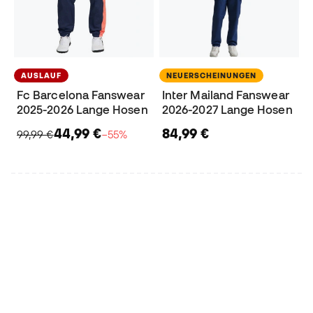
AUSLAUF
NEUERSCHEINUNGEN
Fc Barcelona Fanswear
Inter Mailand Fanswear
2025-2026 Lange Hosen
2026-2027 Lange Hosen
44,99 €
84,99 €
99,99 €
−55%