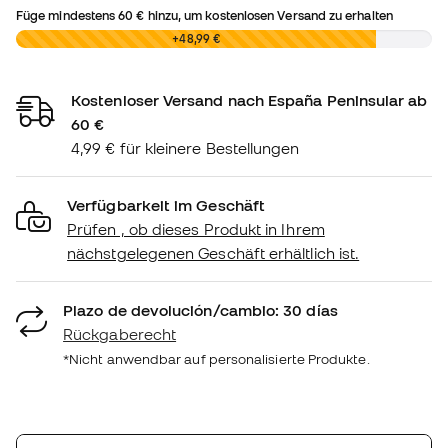
Füge mindestens
60 €
hinzu, um kostenlosen Versand zu erhalten
0,00 €
+48,99 €
Kostenloser Versand nach España Peninsular ab
60 €
4,99 € für kleinere Bestellungen
Verfügbarkeit im Geschäft
Prüfen , ob dieses Produkt in Ihrem
nächstgelegenen Geschäft erhältlich ist.
Plazo de devolución/cambio: 30 días
Rückgaberecht
*Nicht anwendbar auf personalisierte Produkte.