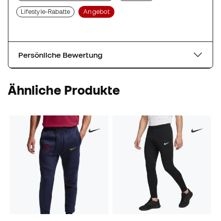
Lifestyle-Rabatte
Angebot
Persönliche Bewertung
Ähnliche Produkte