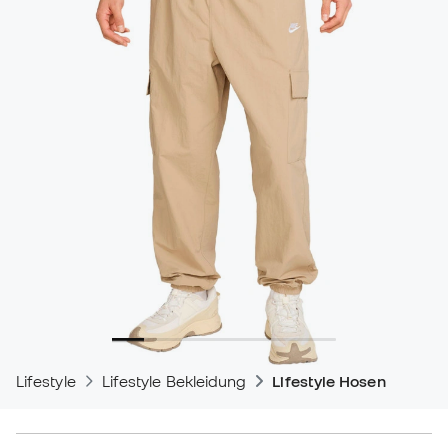
Lifestyle
Lifestyle Bekleidung
Lifestyle Hosen