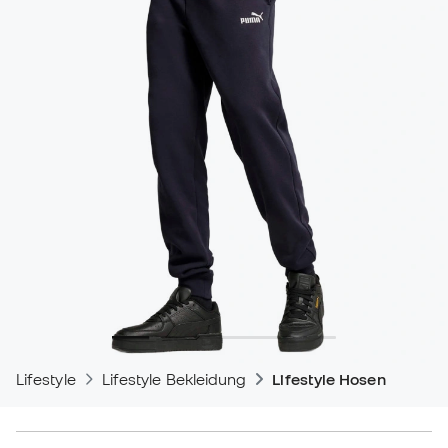
Lifestyle
Lifestyle Bekleidung
Lifestyle Hosen