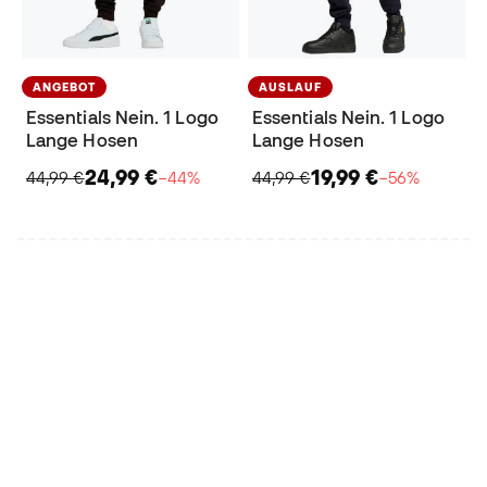
ANGEBOT
AUSLAUF
Essentials Nein. 1 Logo
Essentials Nein. 1 Logo
Lange Hosen
Lange Hosen
24,99 €
19,99 €
44,99 €
−44%
44,99 €
−56%