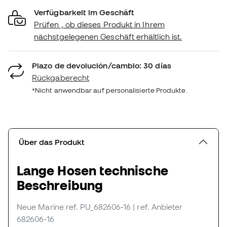
Verfügbarkeit im Geschäft
Prüfen , ob dieses Produkt in Ihrem
nächstgelegenen Geschäft erhältlich ist.
Plazo de devolución/cambio: 30 días
Rückgaberecht
*Nicht anwendbar auf personalisierte Produkte.
Über das Produkt
Lange Hosen technische
Beschreibung
Neue Marine
ref. PU_682606-16
| ref. Anbieter
682606-16