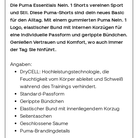
Die Puma Essentials Nein. 1 Shorts vereinen Sport
und Stil. Diese Puma-Shorts sind dein neues Basic
für den Alltag. Mit einem gummierten Puma Nein. 1
Logo, elastischer Bund mit internen Korzügen für
eine individuelle Passform und gerippte Bündchen.
Genießen Vertrauen und Komfort, wo auch immer
der Tag Sie hinführt.
Angaben:
DryCELL: Hochleistungstechnologie, die
Feuchtigkeit vom Körper ableitet und Schweiß
während des Trainings verhindert.
Standard-Passform
Gerippte Bündchen
Elastischer Bund mit innenliegendem Korzug
Seitentaschen
Geschlossene Säume
Puma-Brandingdetails