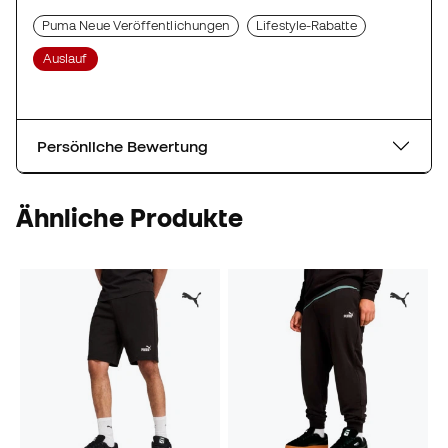
Puma Neue Veröffentlichungen
Lifestyle-Rabatte
Auslauf
Persönliche Bewertung
Ähnliche Produkte