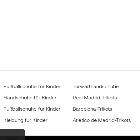
Fußballschuhe für Kinder
Torwarthandschuhe
Handschuhe für Kinder
Real Madrid-Trikots
Fußballschuhe für Kinder
Barcelona-Trikots
Kleidung für Kinder
Atlético de Madrid-Trikots