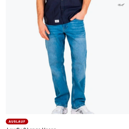
AUSLAUF