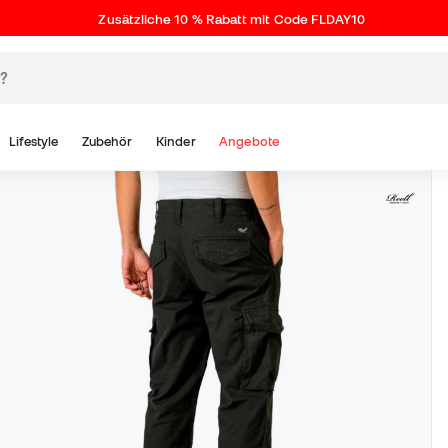
Zusätzliche 10 % Rabatt mit Code FLDAY10
Lifestyle
Zubehör
Kinder
Angebote