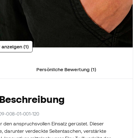
 anzeigen (1)
Persönliche Bewertung (1)
 Beschreibung
1109-008-01-001-120
r den anspruchsvollen Einsatz gerüstet. Dieser
te, darunter verdeckte Seitentaschen, verstärkte