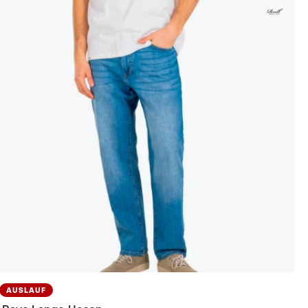
AUSLAUF