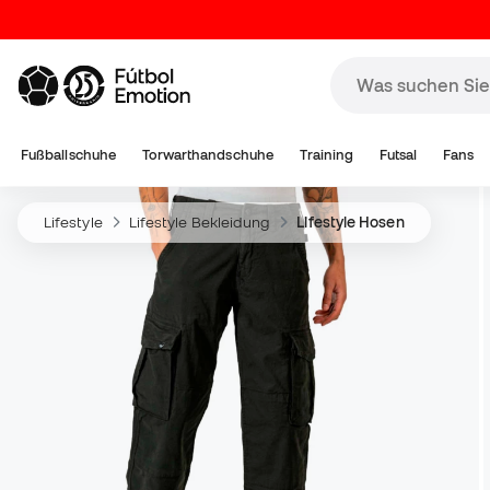
Fußballschuhe
Torwarthandschuhe
Training
Futsal
Fans
Lifestyle
Lifestyle Bekleidung
Lifestyle Hosen