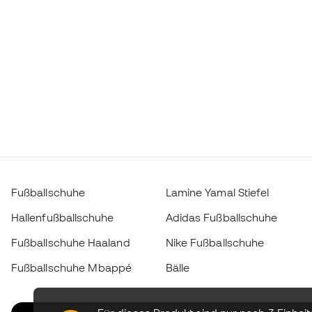
Fußballschuhe
Lamine Yamal Stiefel
Hallenfußballschuhe
Adidas Fußballschuhe
Fußballschuhe Haaland
Nike Fußballschuhe
Fußballschuhe Mbappé
Bälle