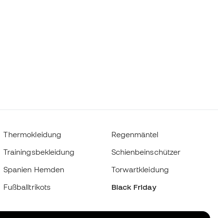
Thermokleidung
Regenmäntel
Trainingsbekleidung
Schienbeinschützer
Spanien Hemden
Torwartkleidung
Fußballtrikots
Black Friday