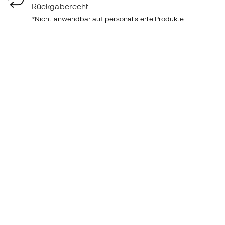
Rückgaberecht
*Nicht anwendbar auf personalisierte Produkte.