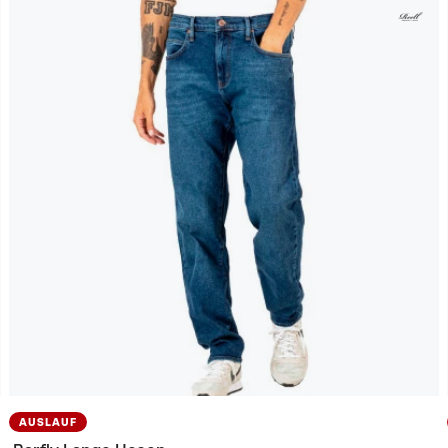
AUSLAUF