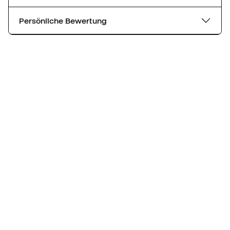
Persönliche Bewertung