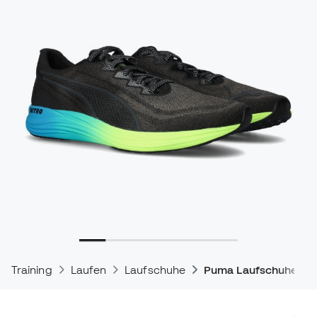
Training
Laufen
Laufschuhe
Puma Laufschuhe