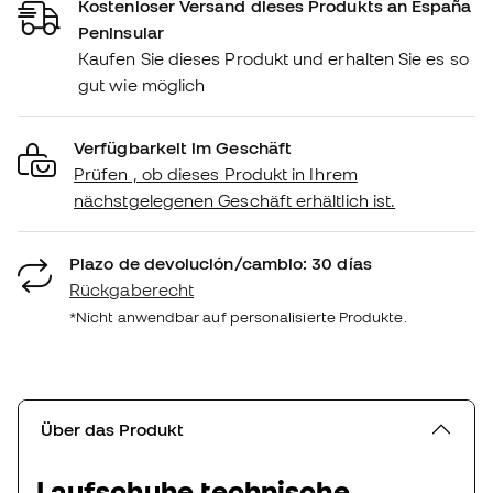
Kostenloser Versand dieses Produkts an España
Peninsular
Kaufen Sie dieses Produkt und erhalten Sie es so
gut wie möglich
Verfügbarkeit im Geschäft
Prüfen , ob dieses Produkt in Ihrem
nächstgelegenen Geschäft erhältlich ist.
Plazo de devolución/cambio: 30 días
Rückgaberecht
*Nicht anwendbar auf personalisierte Produkte.
Über das Produkt
Laufschuhe technische