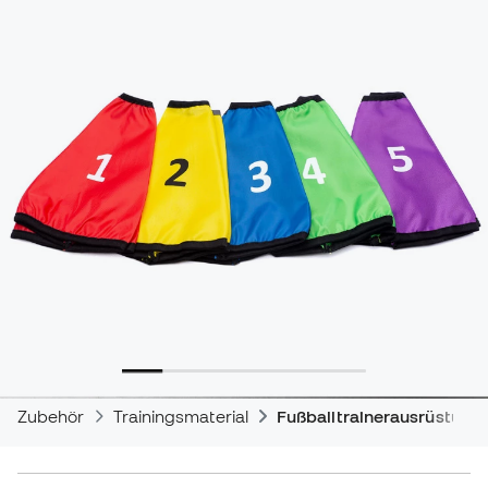
Zubehör
Trainingsmaterial
Fußballtrainerausrüstung