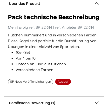
Über das Produkt
Pack technische Beschreibung
Mehrfarbig
ref. SP_22.614
| ref. Anbieter SP_22.614
Hütchen nummeriert und in verschiedenen Farben.
Diese Kegel sind perfekt für die Durchführung von
Übungen in einer Vielzahl von Sportarten.
10er-Set
Von 1 bis 10
Einfach an- und auszuziehen
Verschiedene Farben
SP Neue Veröffentlichungen
Auslauf
Persönliche Bewertung (1)