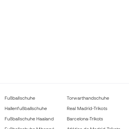
Fußballschuhe
Torwarthandschuhe
Hallenfußballschuhe
Real Madrid-Trikots
Fußballschuhe Haaland
Barcelona-Trikots