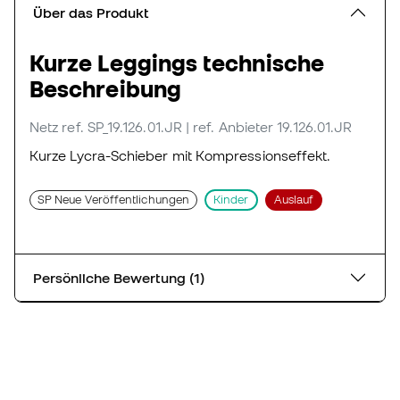
Über das Produkt
Kurze Leggings technische
Beschreibung
Netz
ref. SP_19.126.01.JR
| ref. Anbieter 19.126.01.JR
Kurze Lycra-Schieber mit Kompressionseffekt.
SP Neue Veröffentlichungen
Kinder
Auslauf
Persönliche Bewertung (1)