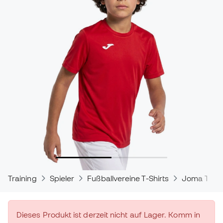
Training
Spieler
Fußballvereine T-Shirts
Joma T-Shi
Dieses Produkt ist derzeit nicht auf Lager. Komm in