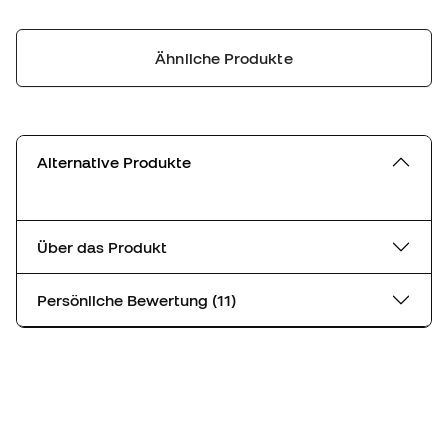
Ähnliche Produkte
Alternative Produkte
Über das Produkt
Persönliche Bewertung (11)