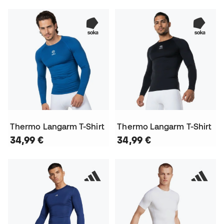
Thermo Langarm T-Shirt
Thermo Langarm T-Shirt
34,99 €
34,99 €