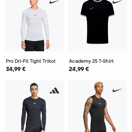
Pro Dri-Fit Tight Trikot
Academy 25 T-Shirt
34,99 €
24,99 €