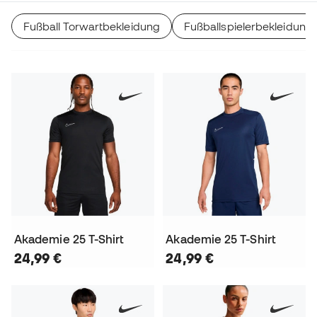
Fußball Torwartbekleidung
Fußballspielerbekleidung
Akademie 25 T-Shirt
Akademie 25 T-Shirt
24,99 €
24,99 €