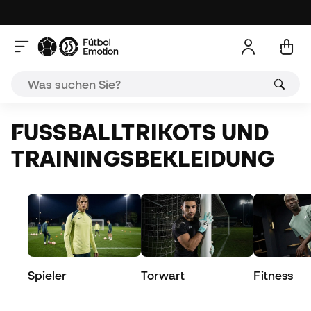
FUSSBALLTRIKOTS UND T
RAININGSBEKLEIDUNG
Spieler
Torwart
Fitness