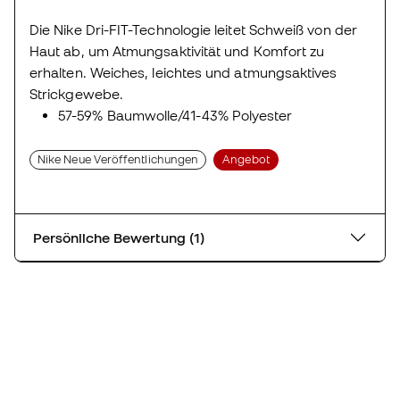
Die Nike Dri-FIT-Technologie leitet Schweiß von der
Haut ab, um Atmungsaktivität und Komfort zu
erhalten. Weiches, leichtes und atmungsaktives
Strickgewebe.
57-59% Baumwolle/41-43% Polyester
Nike Neue Veröffentlichungen
Angebot
Persönliche Bewertung (1)