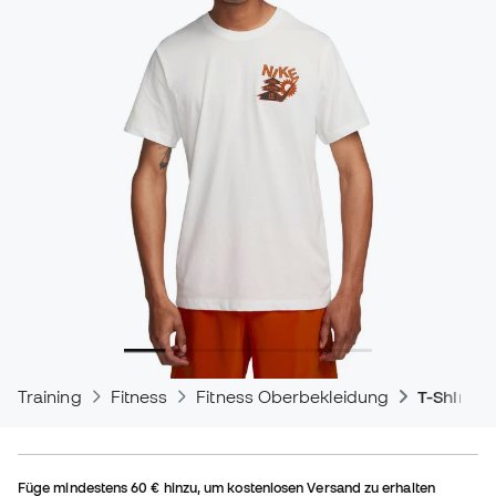
Training
Fitness
Fitness Oberbekleidung
T-Shirts
Füge mindestens
60 €
hinzu, um kostenlosen Versand zu erhalten