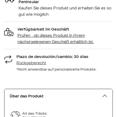
Peninsular
Kaufen Sie dieses Produkt und erhalten Sie es so
gut wie möglich
Verfügbarkeit im Geschäft
Prüfen , ob dieses Produkt in Ihrem
nächstgelegenen Geschäft erhältlich ist.
Plazo de devolución/cambio: 30 días
Rückgaberecht
*Nicht anwendbar auf personalisierte Produkte.
Über das Produkt
Art des Trikots: