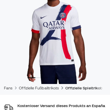
Fans
Offizielle Fußballtrikots
Offizielle Spieltrikots
Kostenloser Versand dieses Produkts an España