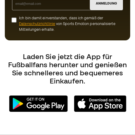
Mitteilungen erhalte.
Laden Sie jetzt die App für
Fußballfans herunter und genießen
Sie schnelleres und bequemeres
Einkaufen.
Können wir Ihnen helfen?