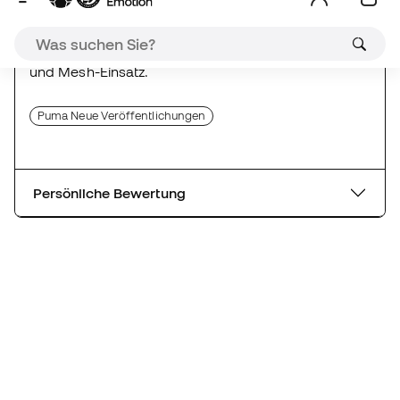
Puma Neue Veröffentlichungen
Persönliche Bewertung