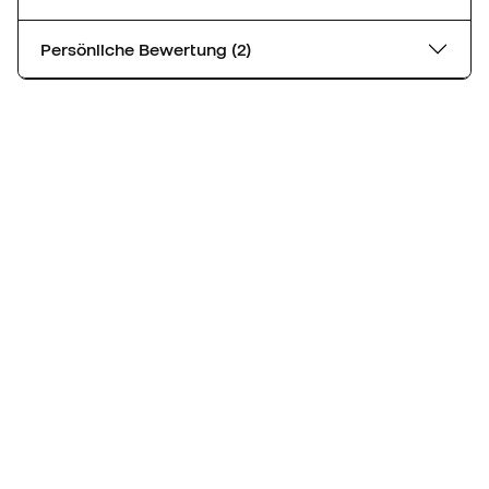
Persönliche Bewertung (2)