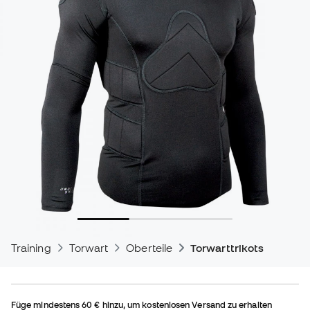
Training
Torwart
Oberteile
Torwarttrikots
Füge mindestens
60 €
hinzu, um kostenlosen Versand zu erhalten