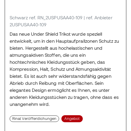
Schwarz
ref. RN_2USPUSAA40-109
| ref. Anbieter
2USPUSAA40-109
Das neue Under Shield Trikot wurde speziell
entwickelt, um in den Hauptaufprallzonen Schutz zu
bieten. Hergestellt aus hochelastischen und
atmungsaktiven Stoffen, die uns ein
hochtechnisches Kleidungsstück geben, das
Kompression, Halt, Schutz und Atmungsaktivität
bietet. Es ist auch sehr widerstandsfähig gegen
Abrieb durch Reibung mit Oberflächen. Sein
elegantes Design ermöglicht es Ihnen, es unter
anderen Kleidungsstücken zu tragen, ohne dass es
unangenehm wird.
Rinat Veröffentlichungen
Angebot