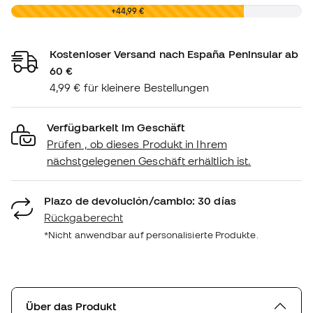
0,00 €
+44,99 €
Kostenloser Versand nach España Peninsular ab
60 €
4,99 € für kleinere Bestellungen
Verfügbarkeit im Geschäft
Prüfen , ob dieses Produkt in Ihrem
nächstgelegenen Geschäft erhältlich ist.
Plazo de devolución/cambio: 30 días
Rückgaberecht
*Nicht anwendbar auf personalisierte Produkte.
Über das Produkt