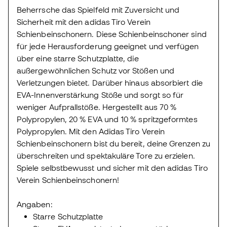
Beherrsche das Spielfeld mit Zuversicht und
Sicherheit mit den adidas Tiro Verein
Schienbeinschonern. Diese Schienbeinschoner sind
für jede Herausforderung geeignet und verfügen
über eine starre Schutzplatte, die
außergewöhnlichen Schutz vor Stößen und
Verletzungen bietet. Darüber hinaus absorbiert die
EVA-Innenverstärkung Stöße und sorgt so für
weniger Aufprallstöße. Hergestellt aus 70 %
Polypropylen, 20 % EVA und 10 % spritzgeformtes
Polypropylen. Mit den Adidas Tiro Verein
Schienbeinschonern bist du bereit, deine Grenzen zu
überschreiten und spektakuläre Tore zu erzielen.
Spiele selbstbewusst und sicher mit den adidas Tiro
Verein Schienbeinschonern!
Angaben:
Starre Schutzplatte