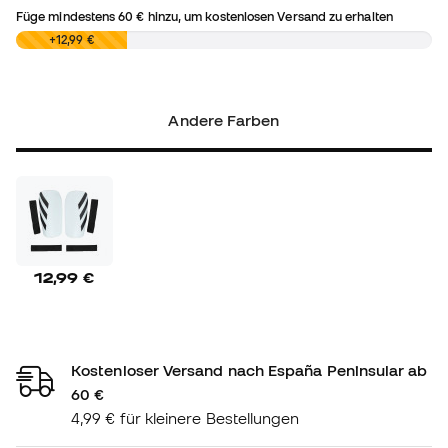
Füge mindestens
60 €
hinzu, um kostenlosen Versand zu erhalten
0,00 €
+12,99 €
Andere Farben
12,99 €
Kostenloser Versand nach España Peninsular ab
60 €
4,99 € für kleinere Bestellungen