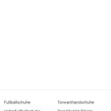
Fußballschuhe
Torwarthandschuhe