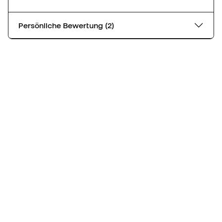
Persönliche Bewertung (2)