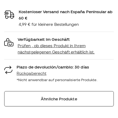
Kostenloser Versand nach España Peninsular ab
60 €
4,99 € für kleinere Bestellungen
Verfügbarkeit im Geschäft
Prüfen , ob dieses Produkt in Ihrem
nächstgelegenen Geschäft erhältlich ist.
Plazo de devolución/cambio: 30 días
Rückgaberecht
*Nicht anwendbar auf personalisierte Produkte.
Ähnliche Produkte