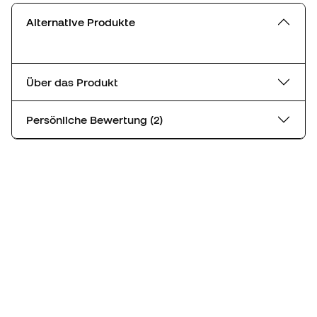
Alternative Produkte
Über das Produkt
Persönliche Bewertung (2)