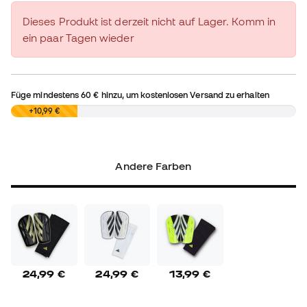
Dieses Produkt ist derzeit nicht auf Lager. Komm in
ein paar Tagen wieder
Füge mindestens
60 €
hinzu, um kostenlosen Versand zu erhalten
0,00 €
+10,99 €
Andere Farben
24,99 €
24,99 €
13,99 €