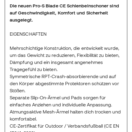
Die neuen
Pro-S Blade CE
Schienbeinschoner sind
auf Geschwindigkeit, Komfort und Sicherheit
ausgelegt.
EIGENSCHAFTEN
Mehrschichtige Konstruktion, die entwickelt wurde,
um das Gewicht zu reduzieren, Flexibilität zu bieten,
Dämpfung und ein insgesamt angenehmes
Tragegefühl zu bieten.
Symmetrische RPT-Crash-absorbierende und auf
den Körper abgestimmte Protektoren schützen vor
Stößen.
Separate Slip-On-Ärmel und Pads sorgen für
einfaches Anziehen und individuelle Anpassung.
Atmungsaktive Mesh-Ärmel halten dich trocken und
komfortabel.
CE-Zertifikat für Outdoor / Verbandsfußball (CE EN