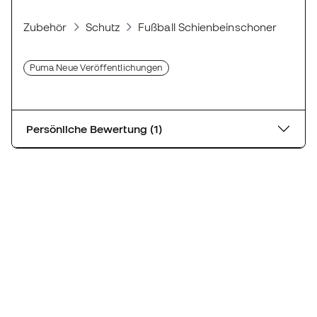
Zubehör
Schutz
Fußball Schienbeinschoner
Sch
Puma Neue Veröffentlichungen
Persönliche Bewertung (1)