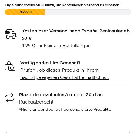
Füge mindestens
60 €
hinzu, um kostenlosen Versand zu erhalten
0,00 €
+15,99 €
Kostenloser Versand nach España Peninsular ab
60 €
4,99 € für kleinere Bestellungen
Verfügbarkeit im Geschäft
Prüfen , ob dieses Produkt in Ihrem
nächstgelegenen Geschäft erhältlich ist.
Plazo de devolución/cambio: 30 días
Rückgaberecht
*Nicht anwendbar auf personalisierte Produkte.