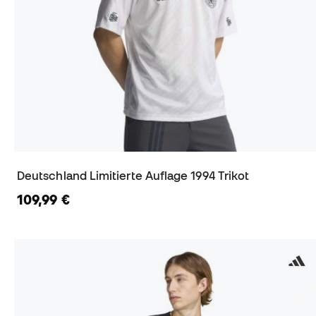
Deutschland Limitierte Auflage 1994 Trikot
109,99 €