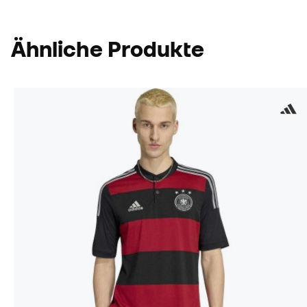
Ähnliche Produkte