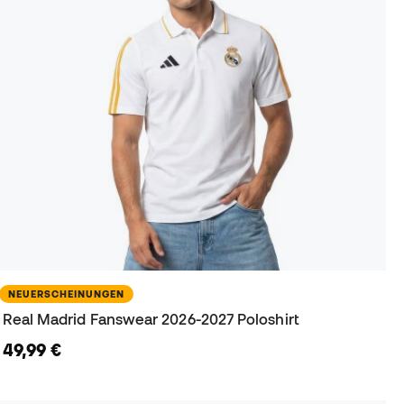
NEUERSCHEINUNGEN
Real Madrid Fanswear 2026-2027 Poloshirt
49,99 €