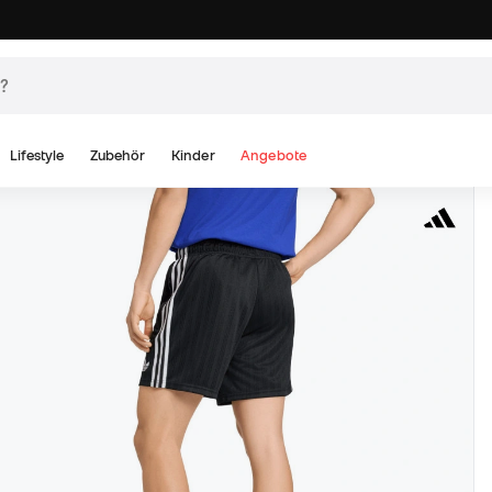
Lifestyle
Zubehör
Kinder
Angebote