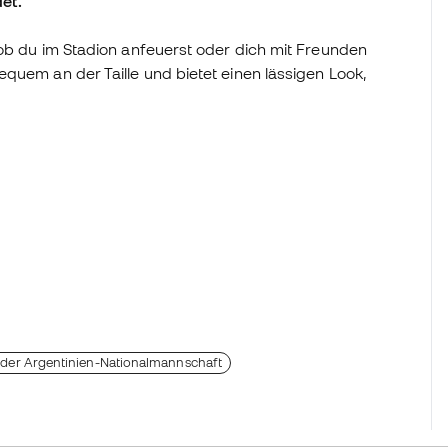
et.
 ob du im Stadion anfeuerst oder dich mit Freunden
quem an der Taille und bietet einen lässigen Look,
 der Argentinien-Nationalmannschaft