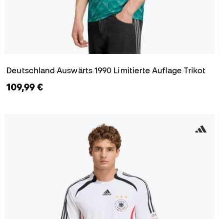
Deutschland Auswärts 1990 Limitierte Auflage Trikot
109,99 €