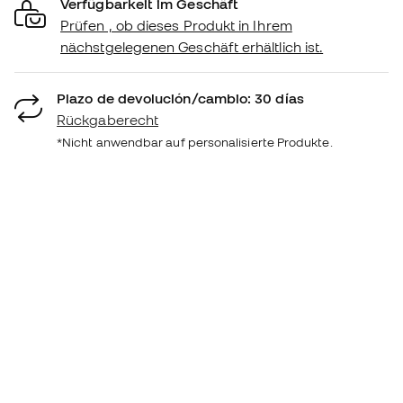
Verfügbarkeit im Geschäft
Prüfen , ob dieses Produkt in Ihrem
nächstgelegenen Geschäft erhältlich ist.
Plazo de devolución/cambio: 30 días
Rückgaberecht
*Nicht anwendbar auf personalisierte Produkte.