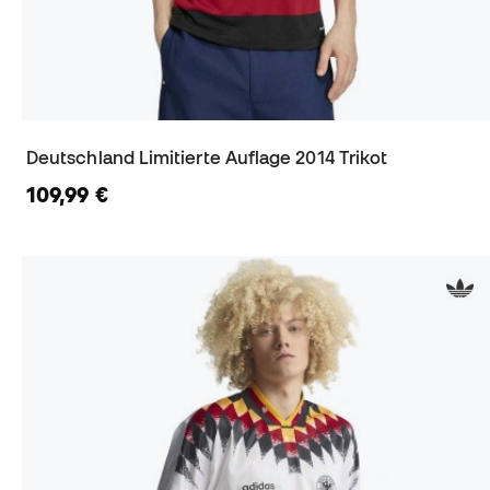
Deutschland Limitierte Auflage 2014 Trikot
109,99 €