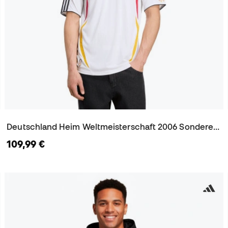
Deutschland Heim Weltmeisterschaft 2006 Sonderedition Trikot
109,99 €