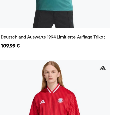
Deutschland Auswärts 1994 Limitierte Auflage Trikot
109,99 €