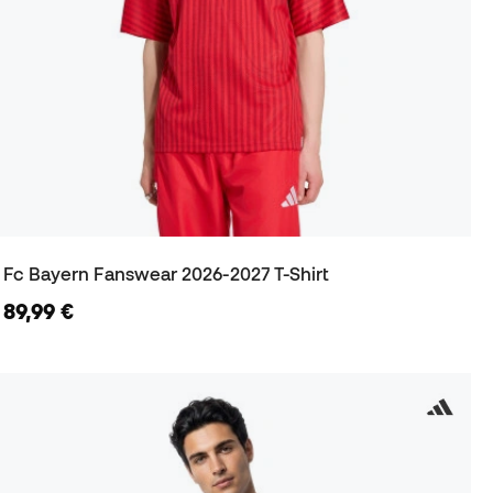
Fc Bayern Fanswear 2026-2027 T-Shirt
89,99 €